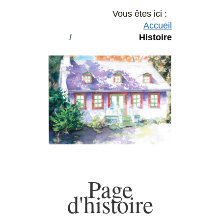
Vous êtes ici :
Accueil
Histoire
Page
d'histoire