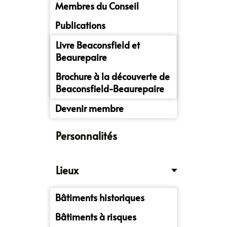
Membres du Conseil
Publications
Livre Beaconsfield et
Beaurepaire
Brochure à la découverte de
Beaconsfield-Beaurepaire
Devenir membre
Personnalités
Lieux
Bâtiments historiques
Bâtiments à risques