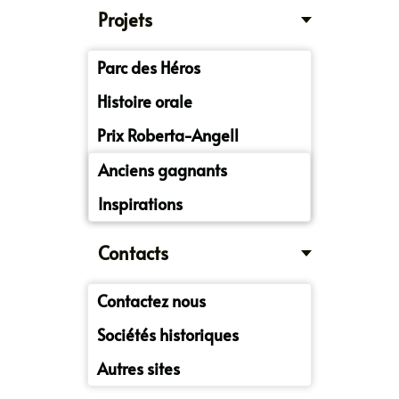
Projets
Parc des Héros
Histoire orale
Prix Roberta-Angell
Anciens gagnants
Inspirations
Contacts
Contactez nous
Sociétés historiques
Autres sites