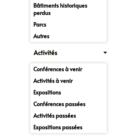
Bâtiments historiques
perdus
Parcs
Autres
Activités
Conférences à venir
Activités à venir
Expositions
Conférences passées
Activités passées
Expositions passées