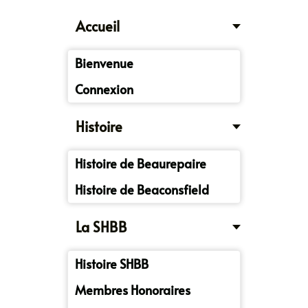
Accueil
Bienvenue
Connexion
Histoire
Histoire de Beaurepaire
Histoire de Beaconsfield
La SHBB
Histoire SHBB
Membres Honoraires