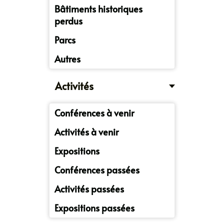
Bâtiments historiques
perdus
Parcs
Autres
Activités
Conférences à venir
Activités à venir
Expositions
Conférences passées
Activités passées
Expositions passées