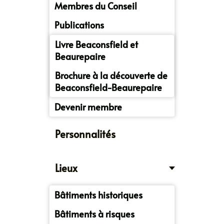
Membres du Conseil
Publications
Livre Beaconsfield et
Beaurepaire
Brochure à la découverte de
Beaconsfield-Beaurepaire
Devenir membre
Personnalités
Lieux
Bâtiments historiques
Bâtiments à risques