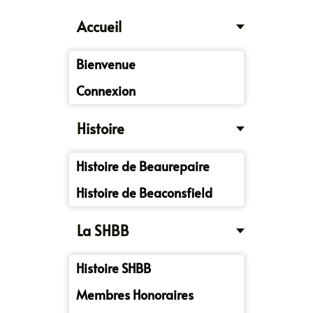
Accueil
Bienvenue
Connexion
Histoire
Histoire de Beaurepaire
Histoire de Beaconsfield
La SHBB
Histoire SHBB
Membres Honoraires