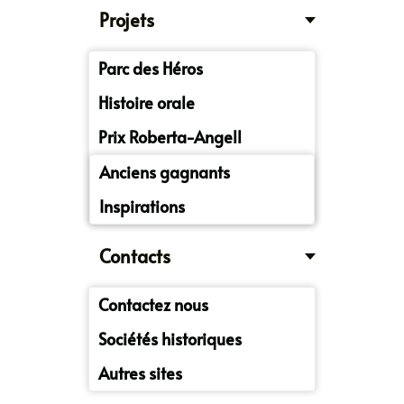
Projets
Parc des Héros
Histoire orale
Prix Roberta-Angell
Anciens gagnants
Inspirations
Contacts
Contactez nous
Sociétés historiques
Autres sites