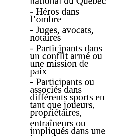
national du Québec
- Héros dans
l’ombre
- Juges, avocats,
notaires
- Participants dans
un conflit armé ou
une mission de
paix
- Participants ou
associés dans
différents sports en
tant que joueurs,
propriétaires,
entraîneurs ou
impliqués dans une