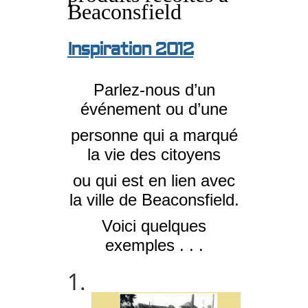
Beaconsfield
Inspiration 2012
Parlez-nous d’un
événement ou d’une
personne qui a marqué
la vie des citoyens
ou qui est en lien avec
la ville de Beaconsfield.
Voici quelques
exemples . . .