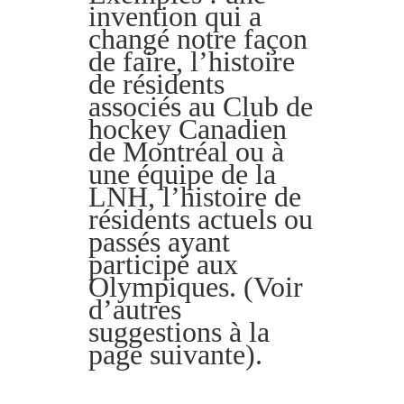
invention qui a
changé notre façon
de faire, l’histoire
de résidents
associés au Club de
hockey Canadien
de Montréal ou à
une équipe de la
LNH, l’histoire de
résidents actuels ou
passés ayant
participé aux
Olympiques. (Voir
d’autres
suggestions à la
page suivante).