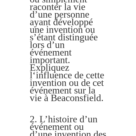
raconter la vie
d’une personne
ayant développé
une invention ou
s’étant distinguée
lors d’un
événement
important.
Expliquez
l‘influence de cette
invention ou de cet
événement sur la
vie à Beaconsfield.
2. L’histoire d’un
événement ou
d’une invention des