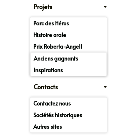
Projets
Parc des Héros
Histoire orale
Prix Roberta-Angell
Anciens gagnants
Inspirations
Contacts
Contactez nous
Sociétés historiques
Autres sites