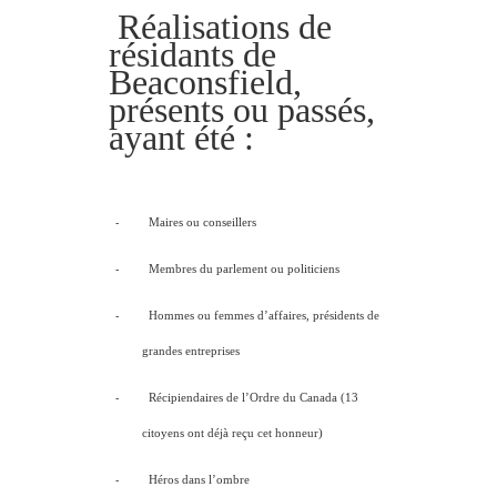
Réalisations de
résidants de
Beaconsfield,
présents ou passés,
ayant été :
-
Maires ou conseillers
-
Membres du parlement ou politiciens
-
Hommes ou femmes d’affaires, présidents de
grandes entreprises
-
Récipiendaires de l’Ordre du Canada (13
citoyens ont déjà reçu cet honneur)
-
Héros dans l’ombre