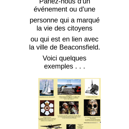
Parlez-nous d’un
événement ou d’une
personne qui a marqué
la vie des citoyens
ou qui est en lien avec
la ville de Beaconsfield.
Voici quelques
exemples . . .