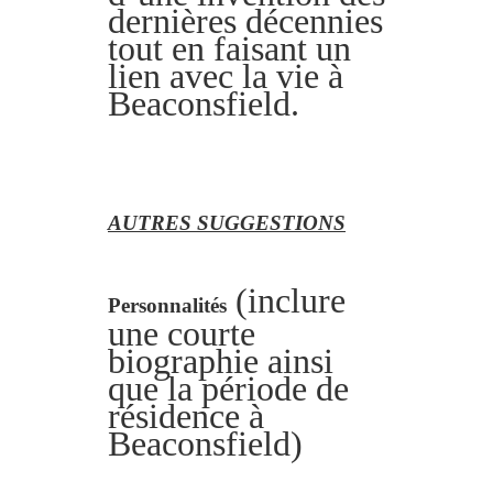
dernières décennies
tout en faisant un
lien avec la vie à
Beaconsfield.
AUTRES SUGGESTIONS
(inclure
Personnalités
une courte
biographie ainsi
que la période de
résidence à
Beaconsfield)