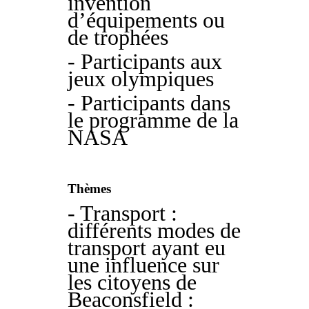
invention
d’équipements ou
de trophées
- Participants aux
jeux olympiques
- Participants dans
le programme de la
NASA
Thèmes
- Transport :
différents modes de
transport ayant eu
une influence sur
les citoyens de
Beaconsfield :