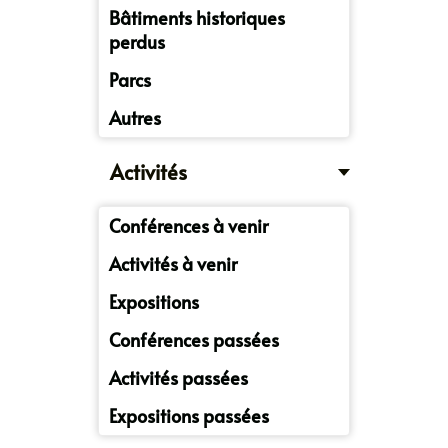
Bâtiments historiques
perdus
Parcs
Autres
Activités
Conférences à venir
Activités à venir
Expositions
Conférences passées
Activités passées
Expositions passées