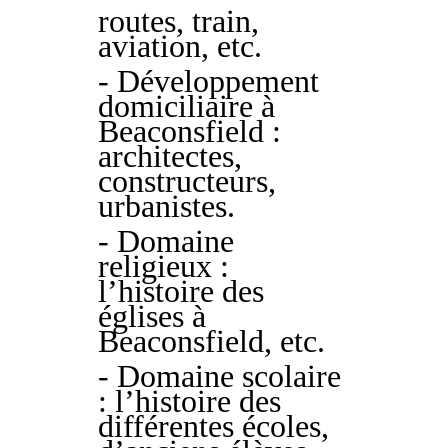
routes, train,
aviation, etc.
- Développement
domiciliaire à
Beaconsfield :
architectes,
constructeurs,
urbanistes.
- Domaine
religieux :
l’histoire des
églises à
Beaconsfield, etc.
- Domaine scolaire
: l’histoire des
différentes écoles,