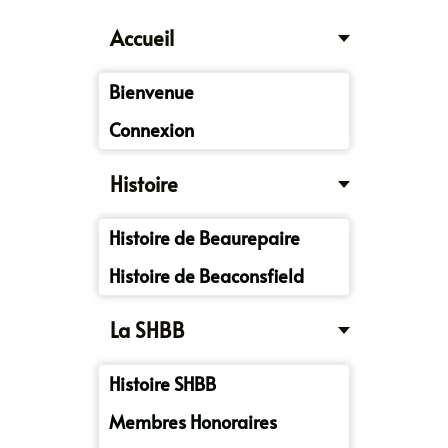
Accueil
Bienvenue
Connexion
Histoire
Histoire de Beaurepaire
Histoire de Beaconsfield
La SHBB
Histoire SHBB
Membres Honoraires