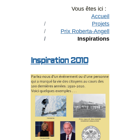
Vous êtes ici :
Accueil
Projets
Prix Roberta-Angell
Inspirations
Inspiration 2010