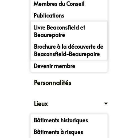
Membres du Conseil
Publications
Livre Beaconsfield et
Beaurepaire
Brochure à la découverte de
Beaconsfield-Beaurepaire
Devenir membre
Personnalités
Lieux
Bâtiments historiques
Bâtiments à risques