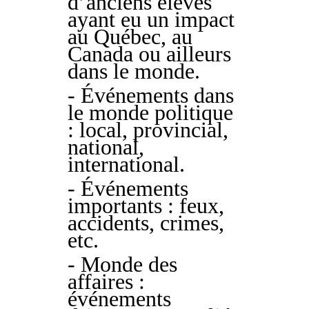
d’anciens élèves
ayant eu un impact
au Québec, au
Canada ou ailleurs
dans le monde.
- Événements dans
le monde politique
: local, provincial,
national,
international.
- Événements
importants : feux,
accidents, crimes,
etc.
- Monde des
affaires :
événements